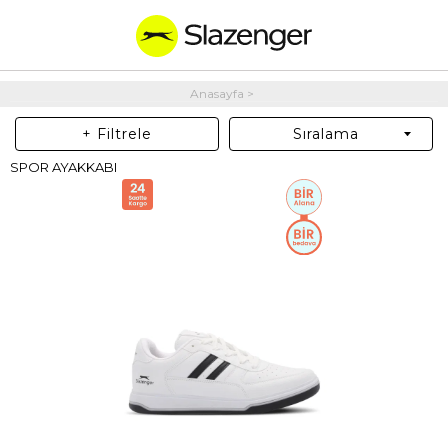
Anasayfa
+ Filtrele
Sıralama
SPOR AYAKKABI